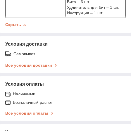
Бита – 6 шт.
Удлинитель для бит – 1 шт.
Инструкция – 1 шт.
Скрыть
Условия доставки
Самовывоз
Все условия доставки
Условия оплаты
Наличными
Безналичный расчет
Все условия оплаты