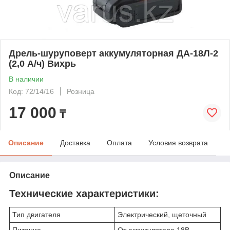
Дрель-шуруповерт аккумуляторная ДА-18Л-2
(2,0 А/ч) Вихрь
В наличии
Код: 72/14/16
Розница
17 000
₸
Описание
Доставка
Оплата
Условия возврата
Описание
Технические характеристики:
Тип двигателя
Электрический, щеточный