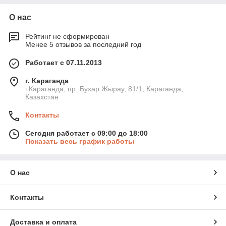
О нас
Рейтинг не сформирован
Менее 5 отзывов за последний год
Работает с 07.11.2013
г. Караганда
г.Караганда, пр. Бухар Жырау, 81/1, Караганда,
Казахстан
Контакты
Сегодня работает с 09:00 до 18:00
Показать весь график работы
О нас
Контакты
Доставка и оплата