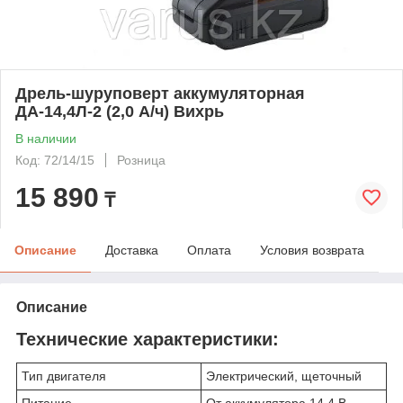
Дрель-шуруповерт аккумуляторная
ДА-14,4Л-2 (2,0 А/ч) Вихрь
В наличии
Код: 72/14/15
Розница
15 890
₸
Описание
Доставка
Оплата
Условия возврата
Описание
Технические характеристики:
Тип двигателя
Электрический, щеточный