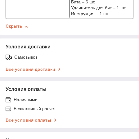
Бита – 6 шт.
Удлинитель для бит – 1 шт.
Инструкция – 1 шт
Скрыть
Условия доставки
Самовывоз
Все условия доставки
Условия оплаты
Наличными
Безналичный расчет
Все условия оплаты