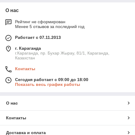
О нас
Рейтинг не сформирован
Менее 5 отзывов за последний год
Работает с 07.11.2013
г. Караганда
г.Караганда, пр. Бухар Жырау, 81/1, Караганда,
Казахстан
Контакты
Сегодня работает с 09:00 до 18:00
Показать весь график работы
О нас
Контакты
Доставка и оплата