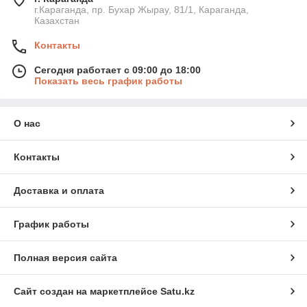
г.Караганда, пр. Бухар Жырау, 81/1, Караганда,
Казахстан
Контакты
Сегодня работает с 09:00 до 18:00
Показать весь график работы
О нас
Контакты
Доставка и оплата
График работы
Полная версия сайта
Сайт создан на маркетплейсе
Satu.kz