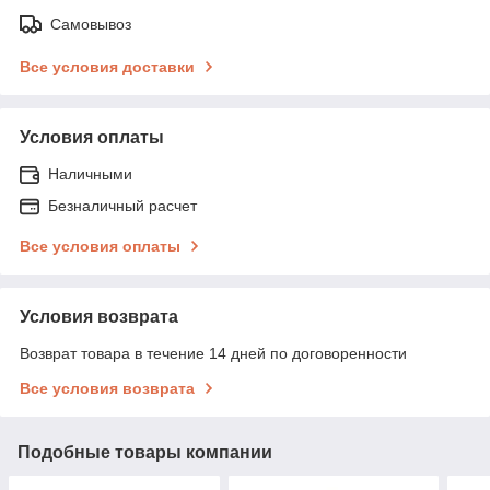
Самовывоз
Все условия доставки
Условия оплаты
Наличными
Безналичный расчет
Все условия оплаты
Условия возврата
Возврат товара в течение 14 дней по договоренности
Все условия возврата
Подобные товары компании