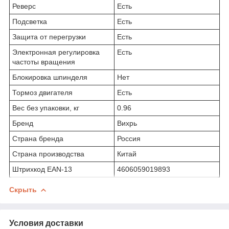
Реверс
Есть
Подсветка
Есть
Защита от перегрузки
Есть
Электронная регулировка
Есть
частоты вращения
Блокировка шпинделя
Нет
Тормоз двигателя
Есть
Вес без упаковки, кг
0.96
Бренд
Вихрь
Страна бренда
Россия
Страна производства
Китай
Штрихкод EAN-13
4606059019893
Скрыть
Условия доставки