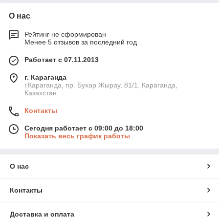
О нас
Рейтинг не сформирован
Менее 5 отзывов за последний год
Работает с 07.11.2013
г. Караганда
г.Караганда, пр. Бухар Жырау, 81/1, Караганда,
Казахстан
Контакты
Сегодня работает с 09:00 до 18:00
Показать весь график работы
О нас
Контакты
Доставка и оплата