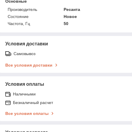
Основные
Производитель
Ресанта
Состояние
Новое
Частота, Гц
50
Условия доставки
Самовывоз
Все условия доставки
Условия оплаты
Наличными
Безналичный расчет
Все условия оплаты