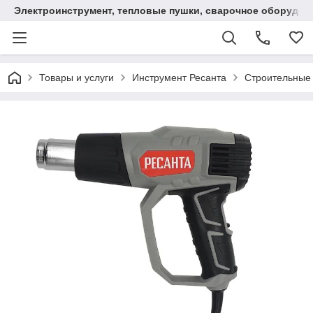
Электроинструмент, тепловые пушки, сварочное оборудов
Товары и услуги
Инструмент Ресанта
Строительные