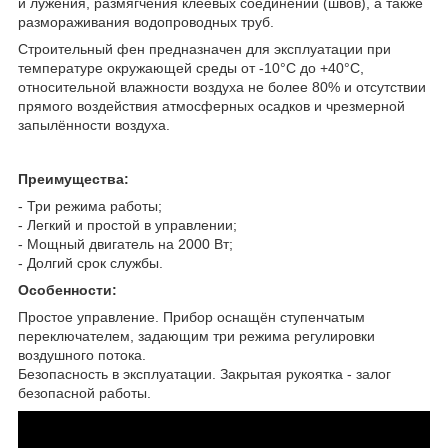
и лужения, размягчения клеевых соединений (швов), а также
размораживания водопроводных труб.
Строительный фен предназначен для эксплуатации при
температуре окружающей среды от -10°С до +40°С,
относительной влажности воздуха не более 80% и отсутствии
прямого воздействия атмосферных осадков и чрезмерной
запылённости воздуха.
Преимущества:
- Три режима работы;
- Легкий и простой в управлении;
- Мощный двигатель на 2000 Вт;
- Долгий срок службы.
Особенности:
Простое управление. Прибор оснащён ступенчатым
переключателем, задающим три режима регулировки
воздушного потока.
Безопасность в эксплуатации. Закрытая рукоятка - залог
безопасной работы.