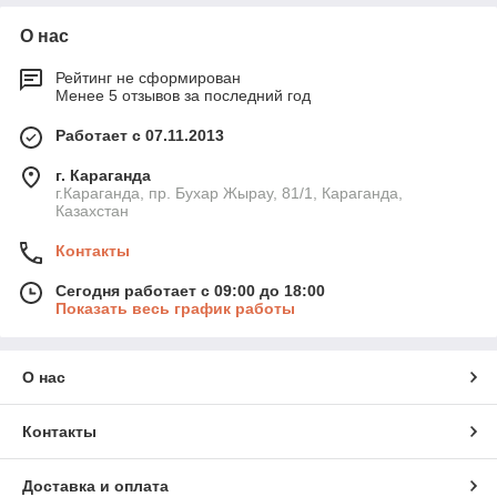
О нас
Рейтинг не сформирован
Менее 5 отзывов за последний год
Работает с 07.11.2013
г. Караганда
г.Караганда, пр. Бухар Жырау, 81/1, Караганда,
Казахстан
Контакты
Сегодня работает с 09:00 до 18:00
Показать весь график работы
О нас
Контакты
Доставка и оплата