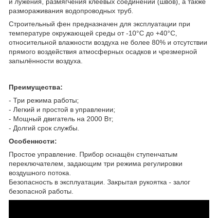
и лужения, размягчения клеевых соединений (швов), а также
размораживания водопроводных труб.
Строительный фен предназначен для эксплуатации при
температуре окружающей среды от -10°С до +40°С,
относительной влажности воздуха не более 80% и отсутствии
прямого воздействия атмосферных осадков и чрезмерной
запылённости воздуха.
Преимущества:
- Три режима работы;
- Легкий и простой в управлении;
- Мощный двигатель на 2000 Вт;
- Долгий срок службы.
Особенности:
Простое управление. Прибор оснащён ступенчатым
переключателем, задающим три режима регулировки
воздушного потока.
Безопасность в эксплуатации. Закрытая рукоятка - залог
безопасной работы.