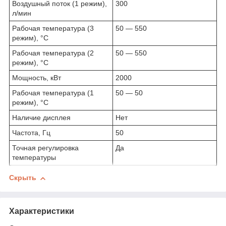
Воздушный поток (1 режим),
300
л/мин
Рабочая температура (3
50 — 550
режим), °C
Рабочая температура (2
50 — 550
режим), °C
Мощность, кВт
2000
Рабочая температура (1
50 — 50
режим), °C
Наличие дисплея
Нет
Частота, Гц
50
Точная регулировка
Да
температуры
Скрыть
Характеристики