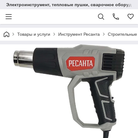
Электроинструмент, тепловые пушки, сварочное оборудов
Товары и услуги
Инструмент Ресанта
Строительные