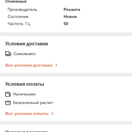
Основные
Производитель
Ресанта
Состояние
Новое
Частота, Гц
50
Условия доставки
Самовывоз
Все условия доставки
Условия оплаты
Наличными
Безналичный расчет
Все условия оплаты