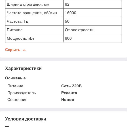
Ширина строгания, мм
82
Частота вращения, об/мин
16000
Частота, Гц
50
Питание
От электросети
Мощность, кВт
800
Скрыть
Характеристики
Основные
Питание
Сеть 220В
Производитель
Ресанта
Состояние
Новое
Условия доставки