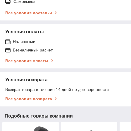
Самовывоз
Все условия доставки
Условия оплаты
Наличными
Безналичный расчет
Все условия оплаты
Условия возврата
Возврат товара в течение 14 дней по договоренности
Все условия возврата
Подобные товары компании