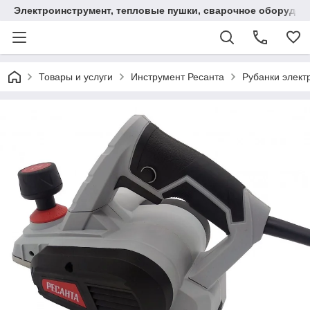
Электроинструмент, тепловые пушки, сварочное оборудов
Товары и услуги
Инструмент Ресанта
Рубанки элект