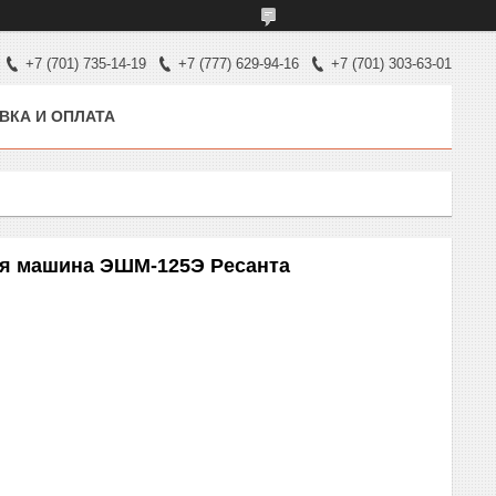
+7 (701) 735-14-19
+7 (777) 629-94-16
+7 (701) 303-63-01
ВКА И ОПЛАТА
я машина ЭШМ-125Э Ресанта