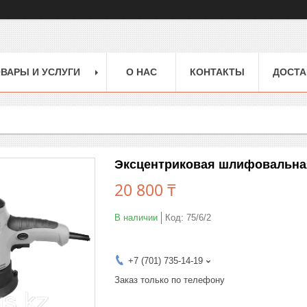
ВАРЫ И УСЛУГИ
О НАС
КОНТАКТЫ
ДОСТА
Эксцентриковая шлифовальна
20 800 ₸
В наличии
Код:
75/6/2
+7 (701) 735-14-19
Заказ только по телефону