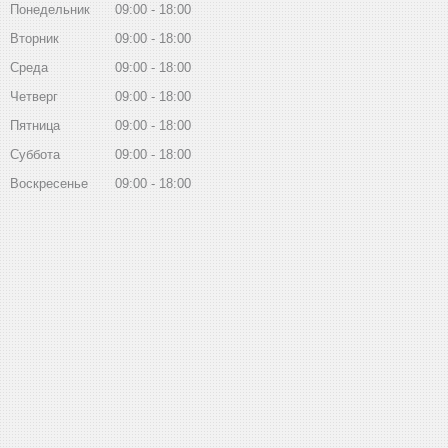
Понедельник
09:00
18:00
Вторник
09:00
18:00
Среда
09:00
18:00
Четверг
09:00
18:00
Пятница
09:00
18:00
Суббота
09:00
18:00
Воскресенье
09:00
18:00