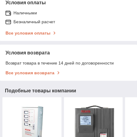
Условия оплаты
Наличными
Безналичный расчет
Все условия оплаты
Условия возврата
Возврат товара в течение 14 дней по договоренности
Все условия возврата
Подобные товары компании