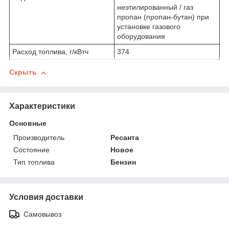
неэтилированный / газ
пропан (пропан-бутан) при
установке газового
оборудования
Расход топлива, г/кВтч
374
Скрыть
Характеристики
Основные
Производитель
Ресанта
Состояние
Новое
Тип топлива
Бензин
Условия доставки
Самовывоз