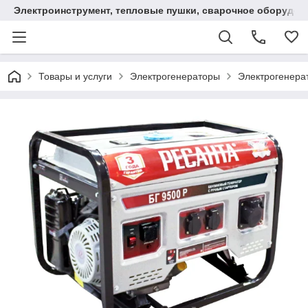
Электроинструмент, тепловые пушки, сварочное оборудов
Товары и услуги
Электрогенераторы
Электрогенера