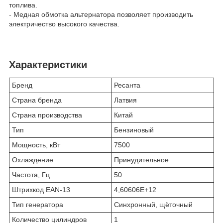
топлива.
- Медная обмотка альтернатора позволяет производить
электричество высокого качества.
Характеристики
Бренд
Ресанта
Страна бренда
Латвия
Страна производства
Китай
Тип
Бензиновый
Мощность, кВт
7500
Охлаждение
Принудительное
Частота, Гц
50
Штрихкод EAN-13
4,60606E+12
Тип генератора
Синхронный, щёточный
Количество цилиндров
1