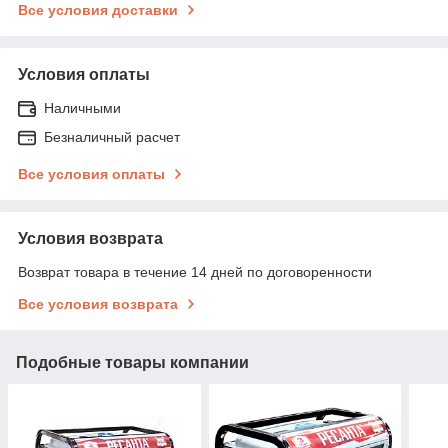
Все условия доставки
Условия оплаты
Наличными
Безналичный расчет
Все условия оплаты
Условия возврата
Возврат товара в течение 14 дней по договоренности
Все условия возврата
Подобные товары компании