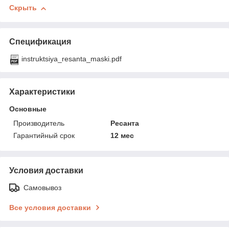
Скрыть
Спецификация
instruktsiya_resanta_maski.pdf
Характеристики
Основные
Производитель
Ресанта
Гарантийный срок
12 мес
Условия доставки
Самовывоз
Все условия доставки