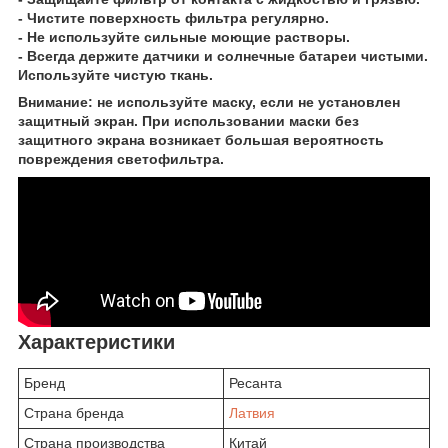
- Чистите поверхность фильтра регулярно.
- Не используйте сильные моющие растворы.
- Всегда держите датчики и солнечные батареи чистыми.
Используйте чистую ткань.
Внимание:
не используйте маску, если не установлен
защитный экран. При использовании маски без
защитного экрана возникает большая вероятность
повреждения светофильтра.
Характеристики
Бренд
Ресанта
Страна бренда
Латвия
Страна производства
Китай