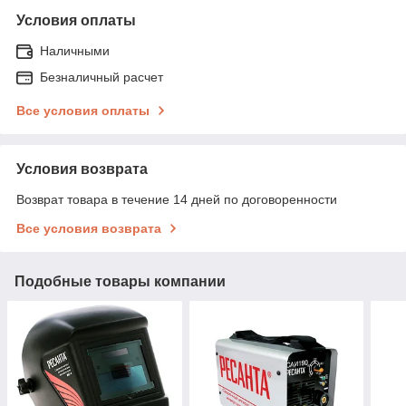
Условия оплаты
Наличными
Безналичный расчет
Все условия оплаты
Условия возврата
Возврат товара в течение 14 дней по договоренности
Все условия возврата
Подобные товары компании