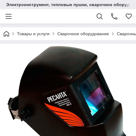
Электроинструмент, тепловые пушки, сварочное оборудов
Товары и услуги
Сварочное оборудование
Сварочны