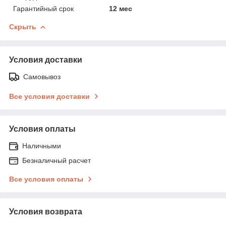
Гарантийный срок
12 мес
Скрыть
Условия доставки
Самовывоз
Все условия доставки
Условия оплаты
Наличными
Безналичный расчет
Все условия оплаты
Условия возврата