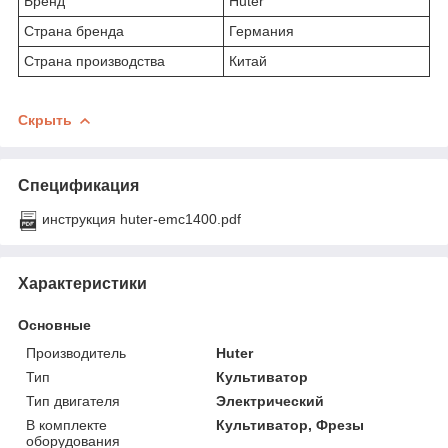
Бренд
Huter
Страна бренда
Германия
Страна производства
Китай
Скрыть
Спецификация
инструкция huter-emc1400.pdf
Характеристики
Основные
Производитель
Huter
Тип
Культиватор
Тип двигателя
Электрический
В комплекте
Культиватор, Фрезы
оборудования