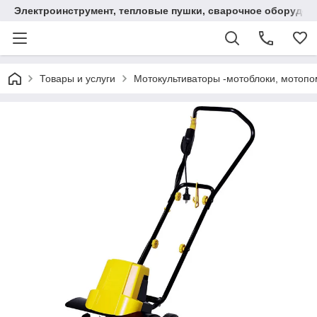
Электроинструмент, тепловые пушки, сварочное оборудов
Товары и услуги
Мотокультиваторы -мотоблоки, мотопо