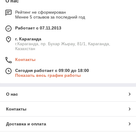
О нас
Рейтинг не сформирован
Менее 5 отзывов за последний год
Работает с 07.11.2013
г. Караганда
г.Караганда, пр. Бухар Жырау, 81/1, Караганда,
Казахстан
Контакты
Сегодня работает с 09:00 до 18:00
Показать весь график работы
О нас
Контакты
Доставка и оплата