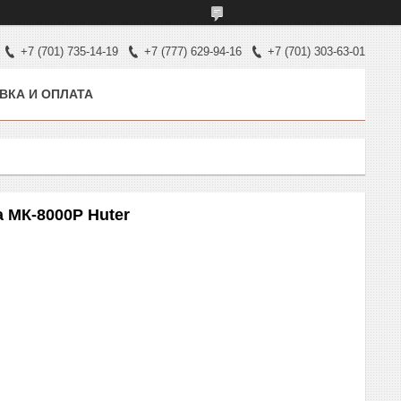
+7 (701) 735-14-19
+7 (777) 629-94-16
+7 (701) 303-63-01
ВКА И ОПЛАТА
 МК-8000P Huter