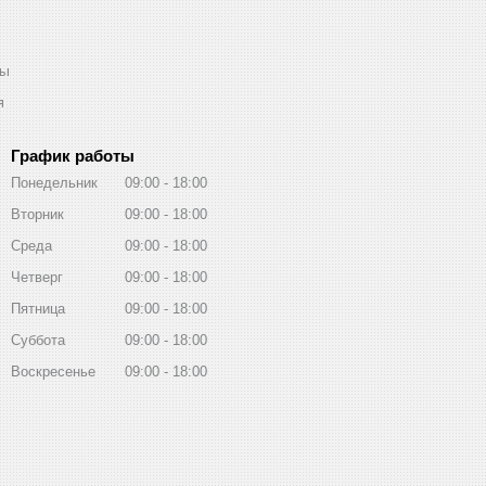
ты
я
График работы
Понедельник
09:00
18:00
Вторник
09:00
18:00
Среда
09:00
18:00
Четверг
09:00
18:00
Пятница
09:00
18:00
Суббота
09:00
18:00
Воскресенье
09:00
18:00