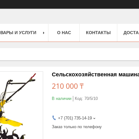
ВАРЫ И УСЛУГИ
О НАС
КОНТАКТЫ
ДОСТА
Сельскохозяйственная машина
210 000 ₸
В наличии
Код:
70/5/10
+7 (701) 735-14-19
Заказ только по телефону