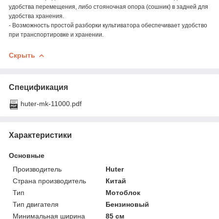
удобства перемещения, либо стояночная опора (сошник) в задней для
удобства хранения.
- Возможность простой разборки культиватора обеспечивает удобство
при транспортировке и хранении.
Скрыть
Спецификация
huter-mk-11000.pdf
Характеристики
Основные
Производитель
Huter
Страна производитель
Китай
Тип
Мотоблок
Тип двигателя
Бензиновый
Минимальная ширина
85 см