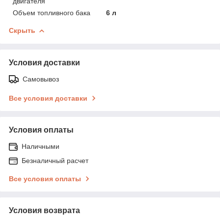
двигателя
Объем топливного бака
6 л
Скрыть
Условия доставки
Самовывоз
Все условия доставки
Условия оплаты
Наличными
Безналичный расчет
Все условия оплаты
Условия возврата