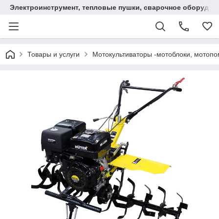
Электроинструмент, тепловые пушки, сварочное оборудов
Товары и услуги
Мотокультиваторы -мотоблоки, мотопо