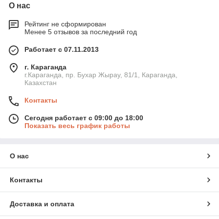
О нас
Рейтинг не сформирован
Менее 5 отзывов за последний год
Работает с 07.11.2013
г. Караганда
г.Караганда, пр. Бухар Жырау, 81/1, Караганда,
Казахстан
Контакты
Сегодня работает с 09:00 до 18:00
Показать весь график работы
О нас
Контакты
Доставка и оплата