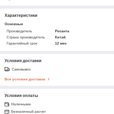
Характеристики
Основные
Производитель
Ресанта
Страна производитель
Китай
Гарантийный срок
12 мес
Условия доставки
Самовывоз
Все условия доставки
Условия оплаты
Наличными
Безналичный расчет