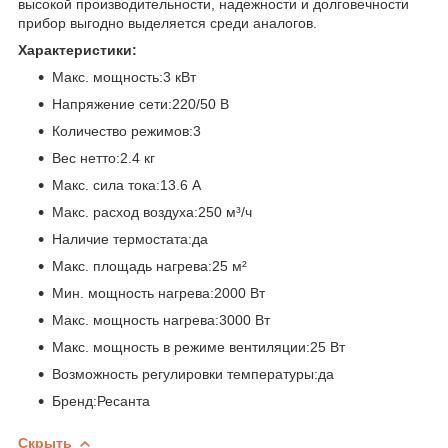
высокой производительности, надежности и долговечности
прибор выгодно выделяется среди аналогов.
Характеристики:
Макс. мощность:3 кВт
Напряжение сети:220/50 В
Количество режимов:3
Вес нетто:2.4 кг
Макс. сила тока:13.6 А
Макс. расход воздуха:250 м³/ч
Наличие термостата:да
Макс. площадь нагрева:25 м²
Мин. мощность нагрева:2000 Вт
Макс. мощность нагрева:3000 Вт
Макс. мощность в режиме вентиляции:25 Вт
Возможность регулировки температуры:да
Бренд:Ресанта
Скрыть