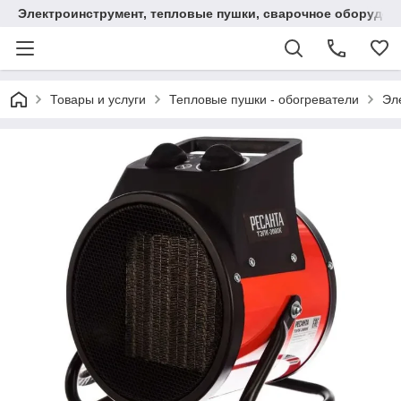
Электроинструмент, тепловые пушки, сварочное оборудов
Товары и услуги
Тепловые пушки - обогреватели
Эл