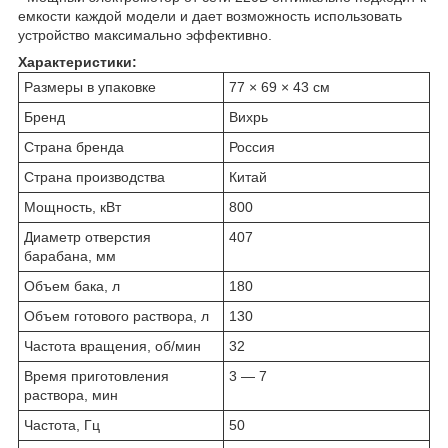
емкости каждой модели и дает возможность использовать
устройство максимально эффективно.
Характеристики:
Размеры в упаковке
77 × 69 × 43 см
Бренд
Вихрь
Страна бренда
Россия
Страна производства
Китай
Мощность, кВт
800
Диаметр отверстия
407
барабана, мм
Объем бака, л
180
Объем готового раствора, л
130
Частота вращения, об/мин
32
Время приготовления
3 — 7
раствора, мин
Частота, Гц
50