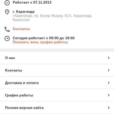
Работает с 07.11.2013
г. Караганда
г.Караганда, пр. Бухар Жырау, 81/1, Караганда,
Казахстан
Контакты
Сегодня работает с 09:00 до 18:00
Показать весь график работы
О нас
Контакты
Доставка и оплата
График работы
Полная версия сайта