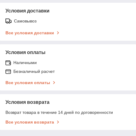
Условия доставки
Самовывоз
Все условия доставки
Условия оплаты
Наличными
Безналичный расчет
Все условия оплаты
Условия возврата
Возврат товара в течение 14 дней по договоренности
Все условия возврата