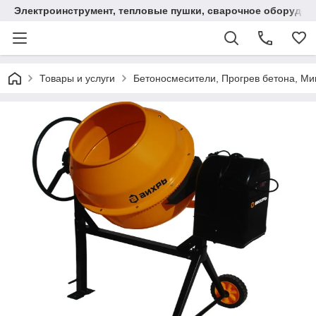
Электроинструмент, тепловые пушки, сварочное оборудов
Товары и услуги
Бетоносмесители, Прогрев бетона, М