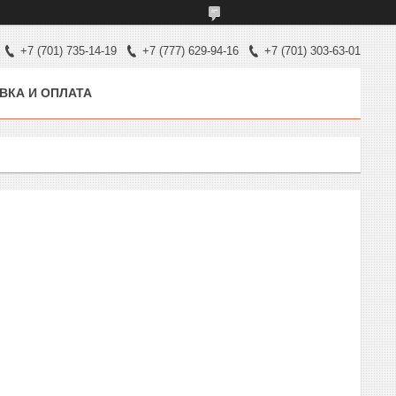
+7 (701) 735-14-19
+7 (777) 629-94-16
+7 (701) 303-63-01
ВКА И ОПЛАТА