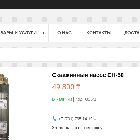
ВАРЫ И УСЛУГИ
О НАС
КОНТАКТЫ
ДОСТА
Скважинный насос СН-50
49 800 ₸
В наличии
Код:
68/3/1
+7 (701) 735-14-19
Заказ только по телефону