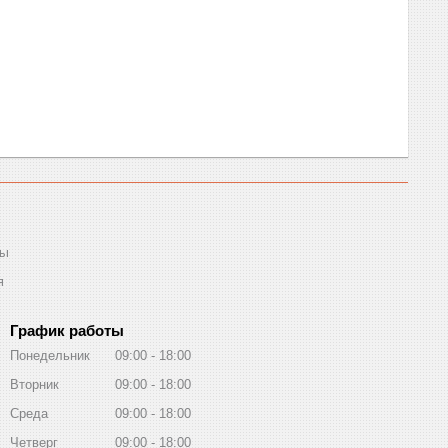
ты
я
График работы
Понедельник
09:00
18:00
Вторник
09:00
18:00
Среда
09:00
18:00
Четверг
09:00
18:00