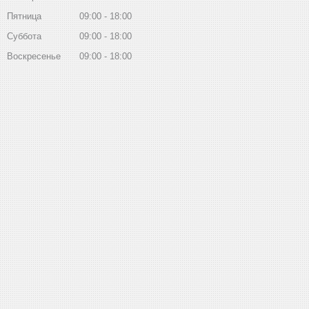
Пятница
09:00
18:00
Суббота
09:00
18:00
Воскресенье
09:00
18:00