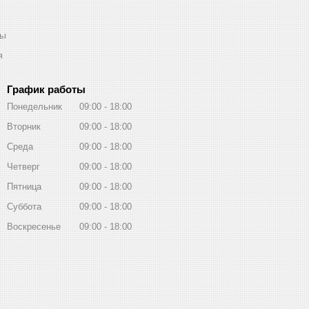
ты
я
График работы
Понедельник
09:00
18:00
Вторник
09:00
18:00
Среда
09:00
18:00
Четверг
09:00
18:00
Пятница
09:00
18:00
Суббота
09:00
18:00
Воскресенье
09:00
18:00