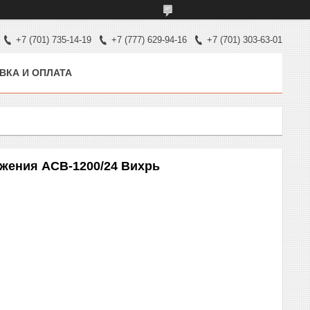
+7 (701) 735-14-19
+7 (777) 629-94-16
+7 (701) 303-63-01
ВКА И ОПЛАТА
жения АСВ-1200/24 Вихрь