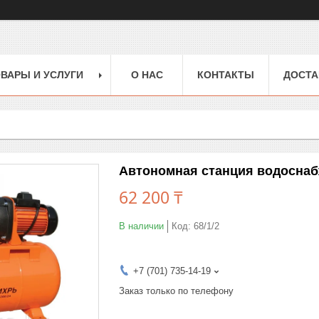
ВАРЫ И УСЛУГИ
О НАС
КОНТАКТЫ
ДОСТА
Автономная станция водоснаб
62 200 ₸
В наличии
Код:
68/1/2
+7 (701) 735-14-19
Заказ только по телефону