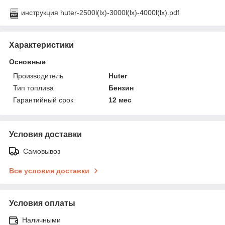
инструкция huter-2500l(lx)-3000l(lx)-4000l(lx).pdf
Характеристики
Основные
Производитель
Huter
Тип топлива
Бензин
Гарантийный срок
12 мес
Условия доставки
Самовывоз
Все условия доставки
Условия оплаты
Наличными