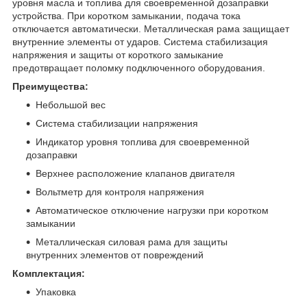
уровня масла и топлива для своевременной дозаправки
устройства. При коротком замыкании, подача тока
отключается автоматически. Металлическая рама защищает
внутренние элементы от ударов. Система стабилизация
напряжения и защиты от короткого замыкание
предотвращает поломку подключенного оборудования.
Преимущества:
Небольшой вес
Система стабилизации напряжения
Индикатор уровня топлива для своевременной
дозаправки
Верхнее расположение клапанов двигателя
Вольтметр для контроля напряжения
Автоматическое отключение нагрузки при коротком
замыкании
Металлическая силовая рама для защиты
внутренних элементов от повреждений
Комплектация:
Упаковка