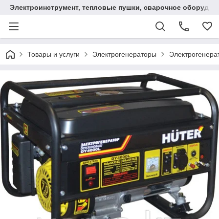
Электроинструмент, тепловые пушки, сварочное оборудов
Товары и услуги
Электрогенераторы
Электрогенера