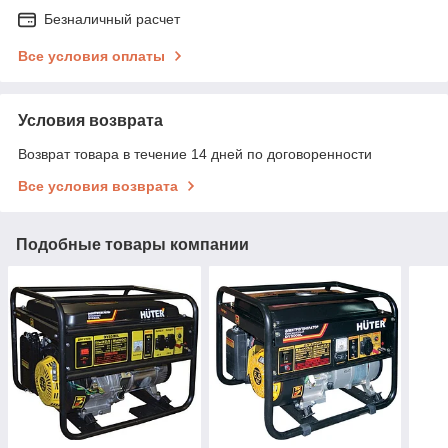
Безналичный расчет
Все условия оплаты
Условия возврата
Возврат товара в течение 14 дней по договоренности
Все условия возврата
Подобные товары компании