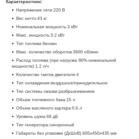
Характеристики:
Напряжение сети:220 В
Вес нетто:43 кг
Номинальная мощность:3 кВт
Макс. мощность:3.2 кВт
Тип топлива:бензин
Макс. количество оборотов:3600 об/мин
Расход топлива (при нагрузке 80% номинальной
мощности):1.2 л/ч
Количество тактов двигателя:4
Тип охлаждения:воздушное/принудительное
Тип системы смазки:разбрызгиванием
Объем топливного бака:15 л
Объем масляного картера:0.6 л
Уровень шума:68 дБ
Тип генератора:синхронный
Габариты без упаковки (ДxШxВ):605x450x435 мм