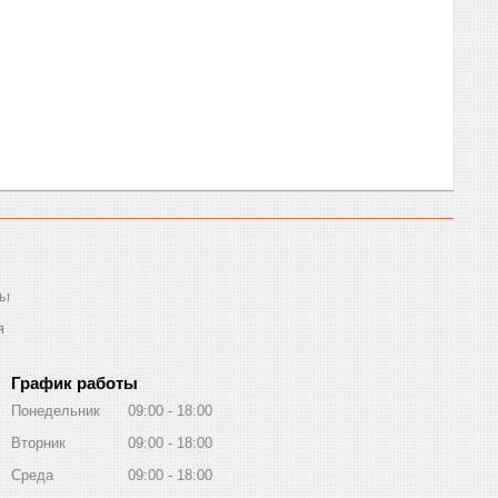
ты
я
График работы
Понедельник
09:00
18:00
Вторник
09:00
18:00
Среда
09:00
18:00