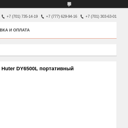
+7 (701) 735-14-19
+7 (777) 629-94-16
+7 (701) 303-63-01
ВКА И ОПЛАТА
 Huter DY6500L портативный