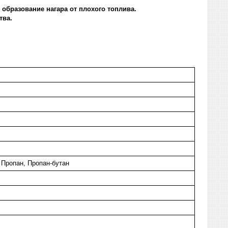
образование нагара от плохого топлива.
тва.
 Пропан, Пропан-бутан