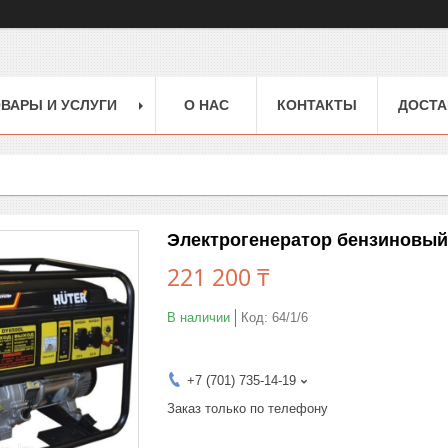
ВАРЫ И УСЛУГИ
О НАС
КОНТАКТЫ
ДОСТА
Электрогенератор бензиновый
221 200 ₸
В наличии
Код:
64/1/6
+7 (701) 735-14-19
Заказ только по телефону