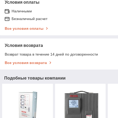
Условия оплаты
Наличными
Безналичный расчет
Все условия оплаты
Условия возврата
Возврат товара в течение 14 дней по договоренности
Все условия возврата
Подобные товары компании