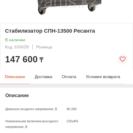
Стабилизатор СПН-13500 Ресанта
В наличии
Код: 63/6/28
Розница
147 600
₸
Описание
Доставка
Оплата
Условия возврата
Описание
Диапазон входного напряжения, В
90-260
Номинальная величина выходного
220±8%
напряжения, В