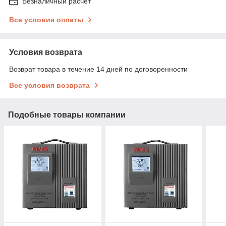
Безналичный расчет
Все условия оплаты
Условия возврата
Возврат товара в течение 14 дней по договоренности
Все условия возврата
Подобные товары компании