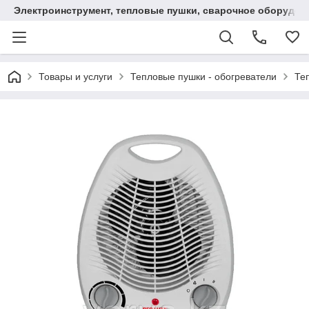
Электроинструмент, тепловые пушки, сварочное оборудов
Товары и услуги
Тепловые пушки - обогреватели
Те