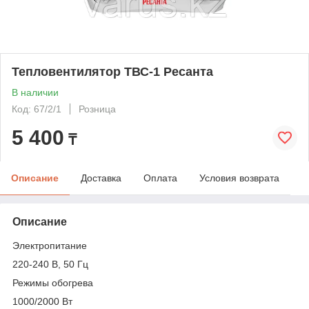
Тепловентилятор ТВС-1 Ресанта
В наличии
Код: 67/2/1
Розница
5 400
₸
Описание
Доставка
Оплата
Условия возврата
Описание
Электропитание
220-240 В, 50 Гц
Режимы обогрева
1000/2000 Вт