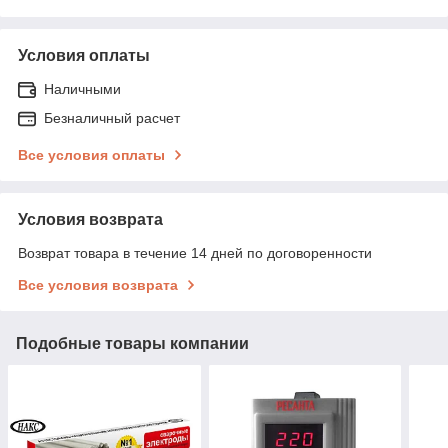
Условия оплаты
Наличными
Безналичный расчет
Все условия оплаты
Условия возврата
Возврат товара в течение 14 дней по договоренности
Все условия возврата
Подобные товары компании