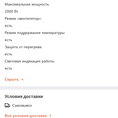
Максимальная мощность
2000 Вт
Режим «вентилятор»
есть
Режим поддержания температуры
есть
Защита от перегрева
есть
Световая индикация работы
есть
Скрыть
Условия доставки
Самовывоз
Все условия доставки