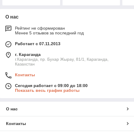
О нас
Рейтинг не сформирован
Менее 5 отзывов за последний год
Работает с 07.11.2013
г. Караганда
г.Караганда, пр. Бухар Жырау, 81/1, Караганда,
Казахстан
Контакты
Сегодня работает с 09:00 до 18:00
Показать весь график работы
О нас
Контакты