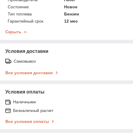
Состояние
Новое
Тип топлива
Бензин
Гарантийный срок
12 мес
Скрыть
Условия доставки
Самовывоз
Все условия доставки
Условия оплаты
Наличными
Безналичный расчет
Все условия оплаты