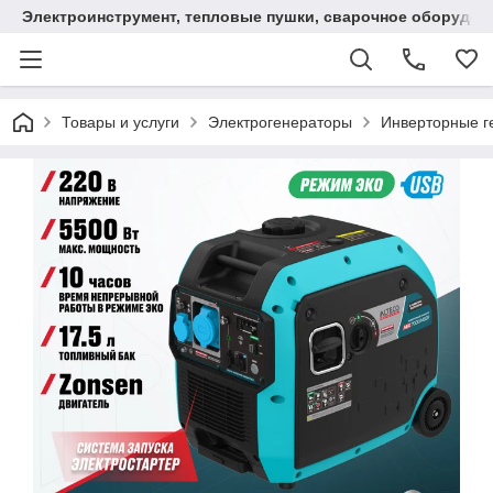
Электроинструмент, тепловые пушки, сварочное оборудов
Товары и услуги
Электрогенераторы
Инверторные г