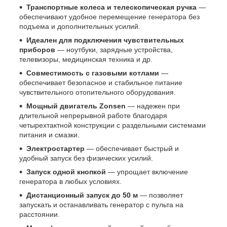
Транспортные колеса и телескопическая ручка
—
обеспечивают удобное перемещение генератора без
подъема и дополнительных усилий.
Идеален для подключения чувствительных
приборов
— ноутбуки, зарядные устройства,
телевизоры, медицинская техника и др.
Совместимость с газовыми котлами
—
обеспечивает безопасное и стабильное питание
чувствительного отопительного оборудования.
Мощный двигатель Zonsen
— надежен при
длительной непрерывной работе благодаря
четырехтактной конструкции с раздельными системами
питания и смазки.
Электростартер
— обеспечивает быстрый и
удобный запуск без физических усилий.
Запуск одной кнопкой
— упрощает включение
генератора в любых условиях.
Дистанционный запуск до 50 м
— позволяет
запускать и останавливать генератор с пульта на
расстоянии.