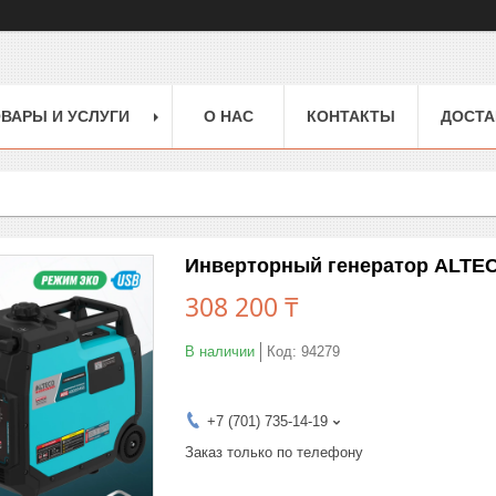
ВАРЫ И УСЛУГИ
О НАС
КОНТАКТЫ
ДОСТА
Инверторный генератор ALTEC
308 200 ₸
В наличии
Код:
94279
+7 (701) 735-14-19
Заказ только по телефону