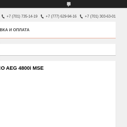
+7 (701) 735-14-19
+7 (777) 629-94-16
+7 (701) 303-63-01
ВКА И ОПЛАТА
O AEG 4800i MSE