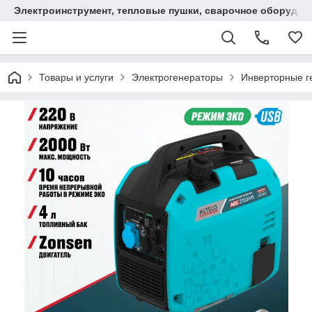
Электроинструмент, тепловые пушки, сварочное оборудов
Товары и услуги
Электрогенераторы
Инверторные г