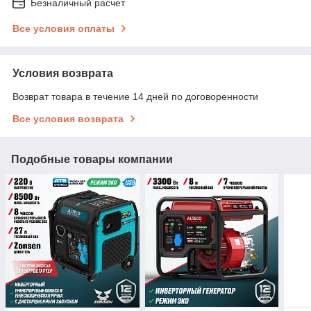
Безналичный расчет
Все условия оплаты
Условия возврата
Возврат товара в течение 14 дней по договоренности
Все условия возврата
Подобные товары компании