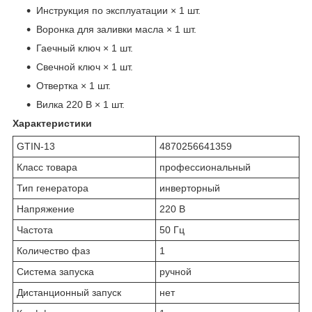
Инструкция по эксплуатации × 1 шт.
Воронка для заливки масла × 1 шт.
Гаечный ключ × 1 шт.
Свечной ключ × 1 шт.
Отвертка × 1 шт.
Вилка 220 В × 1 шт.
Характеристики
GTIN-13
4870256641359
Класс товара
профессиональный
Тип генератора
инверторный
Напряжение
220 В
Частота
50 Гц
Количество фаз
1
Система запуска
ручной
Дистанционный запуск
нет