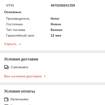
NTIN
4870256641359
Основные
Производитель
Huter
Состояние
Новое
Тип топлива
Бензин
Гарантийный срок
12 мес
Скрыть
Условия доставки
Самовывоз
Все условия доставки
Условия оплаты
Наличными