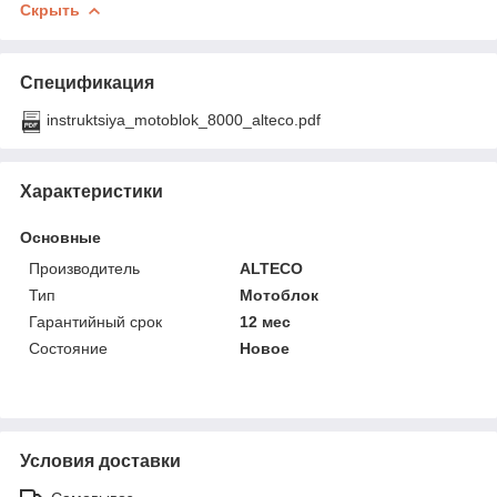
Скрыть
Спецификация
instruktsiya_motoblok_8000_alteco.pdf
Характеристики
Основные
Производитель
ALTECO
Тип
Мотоблок
Гарантийный срок
12 мес
Состояние
Новое
Условия доставки