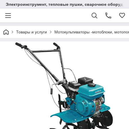
Электроинструмент, тепловые пушки, сварочное оборудов
Товары и услуги
Мотокультиваторы -мотоблоки, мотопо