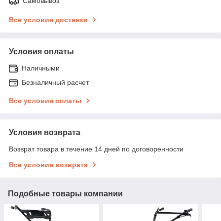
Самовывоз
Все условия доставки
Условия оплаты
Наличными
Безналичный расчет
Все условия оплаты
Условия возврата
Возврат товара в течение 14 дней по договоренности
Все условия возврата
Подобные товары компании