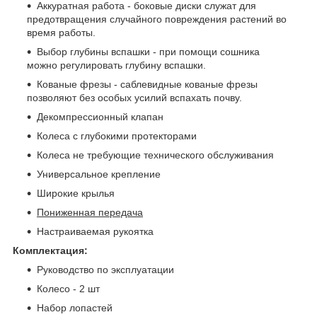
Аккуратная работа - боковые диски служат для
предотвращения случайного повреждения растений во
время работы.
Выбор глубины вспашки - при помощи сошника
можно регулировать глубину вспашки.
Кованые фрезы - саблевидные кованые фрезы
позволяют без особых усилий вспахать почву.
Декомпрессионный клапан
Колеса с глубокими протекторами
Колеса не требующие технического обслуживания
Универсальное крепление
Широкие крылья
Пониженная передача
Настраиваемая рукоятка
Комплектация:
Руководство по эксплуатации
Колесо - 2 шт
Набор лопастей