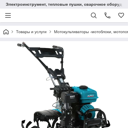
Электроинструмент, тепловые пушки, сварочное оборудов
Товары и услуги
Мотокультиваторы -мотоблоки, мотопо