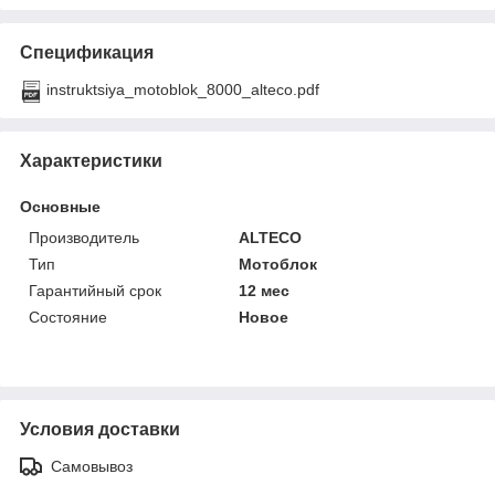
Спецификация
instruktsiya_motoblok_8000_alteco.pdf
Характеристики
Основные
Производитель
ALTECO
Тип
Мотоблок
Гарантийный срок
12 мес
Состояние
Новое
Условия доставки
Самовывоз