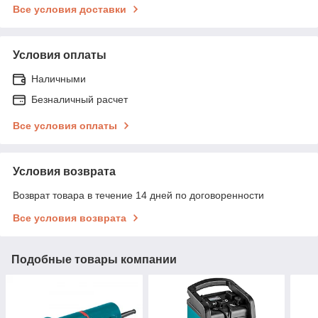
Все условия доставки
Условия оплаты
Наличными
Безналичный расчет
Все условия оплаты
Условия возврата
Возврат товара в течение 14 дней по договоренности
Все условия возврата
Подобные товары компании