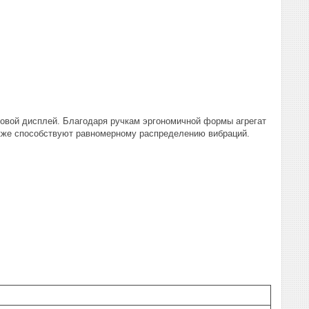
овой дисплей. Благодаря ручкам эргономичной формы агрегат
акже способствуют равномерному распределению вибраций.