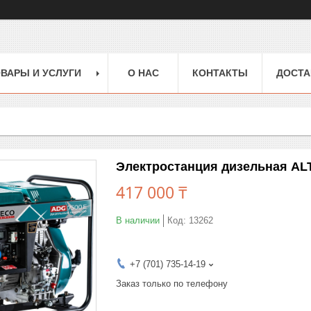
ВАРЫ И УСЛУГИ
О НАС
КОНТАКТЫ
ДОСТА
Электростанция дизельная ALT
417 000 ₸
В наличии
Код:
13262
+7 (701) 735-14-19
Заказ только по телефону