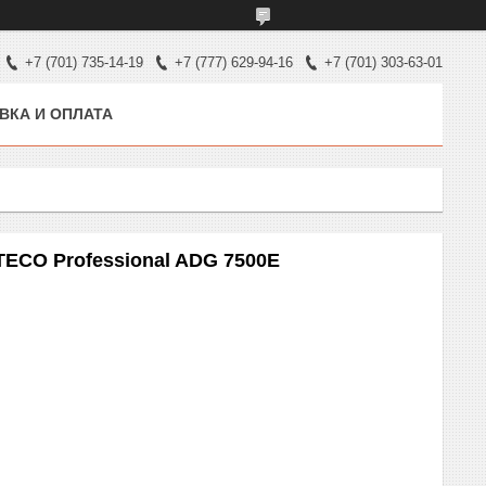
+7 (701) 735-14-19
+7 (777) 629-94-16
+7 (701) 303-63-01
ВКА И ОПЛАТА
ECO Professional ADG 7500E