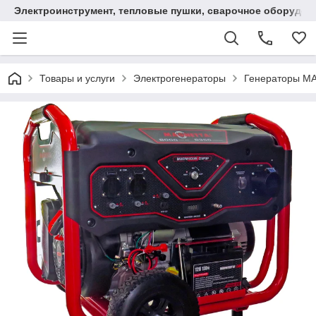
Электроинструмент, тепловые пушки, сварочное оборудов
Товары и услуги
Электрогенераторы
Генераторы M