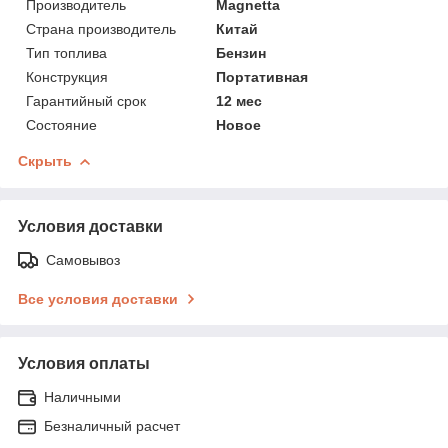
Производитель
Magnetta
Страна производитель
Китай
Тип топлива
Бензин
Конструкция
Портативная
Гарантийный срок
12 мес
Состояние
Новое
Скрыть
Условия доставки
Самовывоз
Все условия доставки
Условия оплаты
Наличными
Безналичный расчет