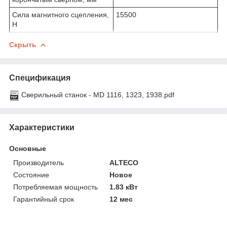
Сила магнитного сцепления,
15500
H
Скрыть
Спецификация
Сверильный станок - MD 1116, 1323, 1938.pdf
Характеристики
Основные
Производитель
ALTECO
Состояние
Новое
Потребляемая мощность
1.83 кВт
Гарантийный срок
12 мес