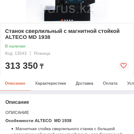
Станок сверлильный с магнитной стойкой
ALTECO MD 1938
В наличии
Код: 13543
Розница
313 350
₸
Описание
Характеристики
Доставка
Оплата
Усл
Описание
ОПИСАНИЕ
Особенности ALTECO MD 1938
Магнитная стойка сверлильного станка с большой