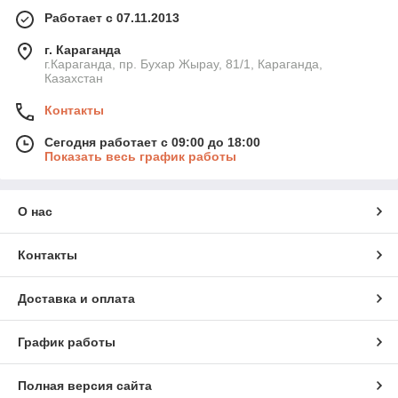
Работает с 07.11.2013
г. Караганда
г.Караганда, пр. Бухар Жырау, 81/1, Караганда,
Казахстан
Контакты
Сегодня работает с 09:00 до 18:00
Показать весь график работы
О нас
Контакты
Доставка и оплата
График работы
Полная версия сайта