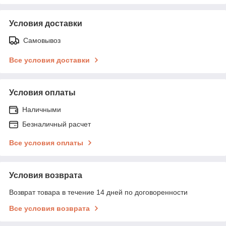
Условия доставки
Самовывоз
Все условия доставки
Условия оплаты
Наличными
Безналичный расчет
Все условия оплаты
Условия возврата
Возврат товара в течение 14 дней по договоренности
Все условия возврата