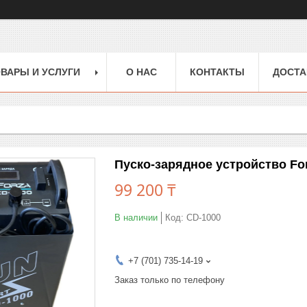
ВАРЫ И УСЛУГИ
О НАС
КОНТАКТЫ
ДОСТА
Пуско-зарядное устройство Fo
99 200 ₸
В наличии
Код:
CD-1000
+7 (701) 735-14-19
Заказ только по телефону