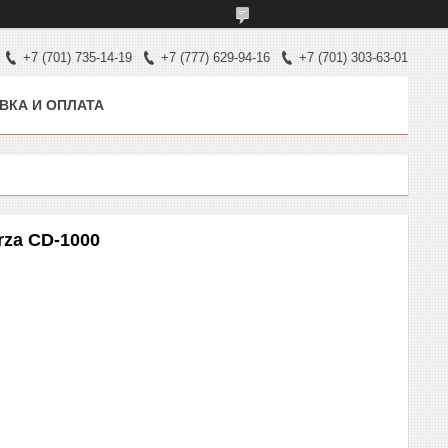
+7 (701) 735-14-19
+7 (777) 629-94-16
+7 (701) 303-63-01
ВКА И ОПЛАТА
rza CD-1000