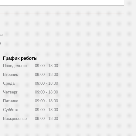
ты
я
График работы
Понедельник
09:00
18:00
Вторник
09:00
18:00
Среда
09:00
18:00
Четверг
09:00
18:00
Пятница
09:00
18:00
Суббота
09:00
18:00
Воскресенье
09:00
18:00