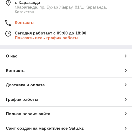
г. Караганда
г.Караганда, пр. Бухар Жырау, 81/1, Караганда,
Казахстан
Контакты
Сегодня работает с 09:00 до 18:00
Показать весь график работы
О нас
Контакты
Доставка и оплата
График работы
Полная версия сайта
Сайт создан на маркетплейсе
Satu.kz