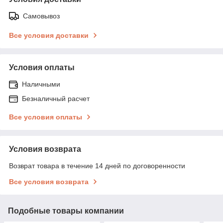
Самовывоз
Все условия доставки
Условия оплаты
Наличными
Безналичный расчет
Все условия оплаты
Условия возврата
Возврат товара в течение 14 дней по договоренности
Все условия возврата
Подобные товары компании