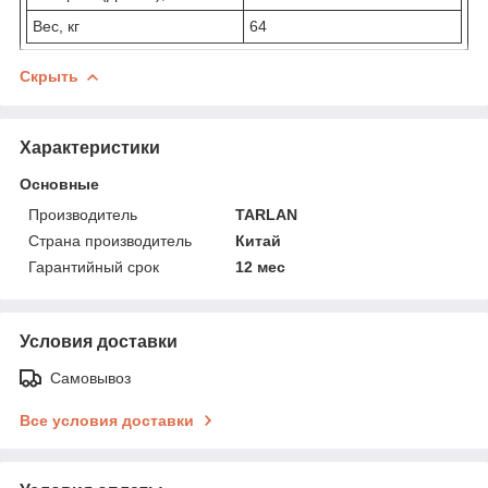
Вес, кг
64
Скрыть
Характеристики
Основные
Производитель
TARLAN
Страна производитель
Китай
Гарантийный срок
12 мес
Условия доставки
Самовывоз
Все условия доставки