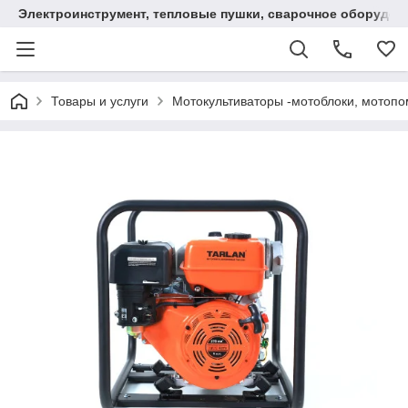
Электроинструмент, тепловые пушки, сварочное оборудов
Товары и услуги
Мотокультиваторы -мотоблоки, мотопо