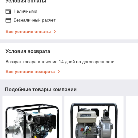
Условия оплаты
Наличными
Безналичный расчет
Все условия оплаты
Условия возврата
Возврат товара в течение 14 дней по договоренности
Все условия возврата
Подобные товары компании