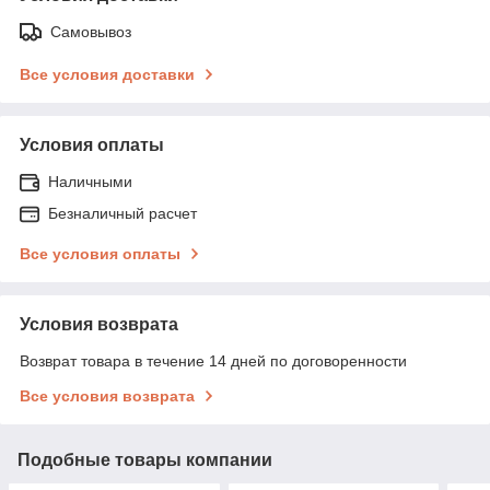
Самовывоз
Все условия доставки
Условия оплаты
Наличными
Безналичный расчет
Все условия оплаты
Условия возврата
Возврат товара в течение 14 дней по договоренности
Все условия возврата
Подобные товары компании