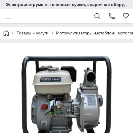
Электроинструмент, тепловые пушки, сварочное оборудов
Товары и услуги
Мотокультиваторы -мотоблоки, мотопо