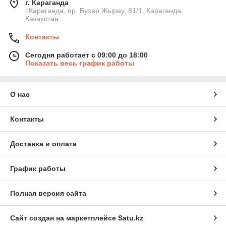
г. Караганда
г.Караганда, пр. Бухар Жырау, 81/1, Караганда,
Казахстан
Контакты
Сегодня работает с 09:00 до 18:00
Показать весь график работы
О нас
Контакты
Доставка и оплата
График работы
Полная версия сайта
Сайт создан на маркетплейсе
Satu.kz