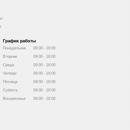
ты
я
График работы
Понедельник
09:00
18:00
Вторник
09:00
18:00
Среда
09:00
18:00
Четверг
09:00
18:00
Пятница
09:00
18:00
Суббота
09:00
18:00
Воскресенье
09:00
18:00