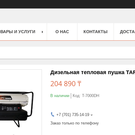
ВАРЫ И УСЛУГИ
О НАС
КОНТАКТЫ
ДОСТА
Дизельная тепловая пушка TA
204 890 ₸
В наличии
Код:
T-7000DH
+7 (701) 735-14-19
Заказ только по телефону