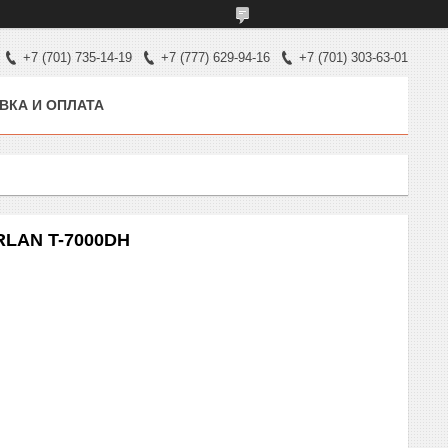
+7 (701) 735-14-19
+7 (777) 629-94-16
+7 (701) 303-63-01
ВКА И ОПЛАТА
RLAN T-7000DH