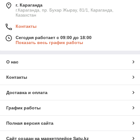
г. Караганда
г.Караганда, пр. Бухар Жырау, 81/1, Караганда,
Казахстан
Контакты
Сегодня работает с 09:00 до 18:00
Показать весь график работы
О нас
Контакты
Доставка и оплата
График работы
Полная версия сайта
Сайт создан на маркетплейсе
Satu.kz