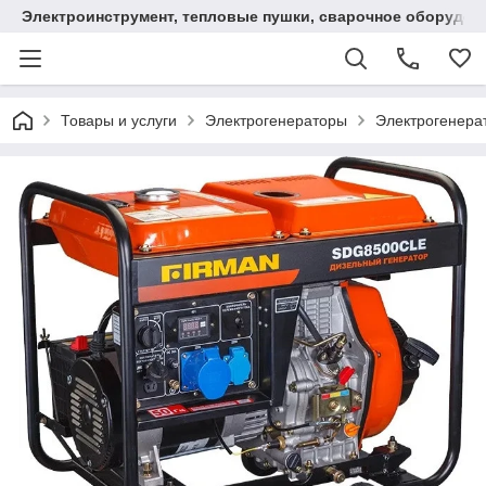
Электроинструмент, тепловые пушки, сварочное оборудов
Товары и услуги
Электрогенераторы
Электрогенера