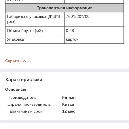
Транспортная информация
Габариты в упаковке, Д*Ш*В
760*520*700
(мм)
Объем брутто (м3)
0.28
Упаковка
картон
Скрыть
Характеристики
Основные
Производитель
Firman
Страна производитель
Китай
Гарантийный срок
12 мес