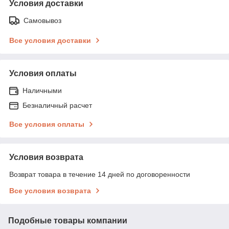
Условия доставки
Самовывоз
Все условия доставки
Условия оплаты
Наличными
Безналичный расчет
Все условия оплаты
Условия возврата
Возврат товара в течение 14 дней по договоренности
Все условия возврата
Подобные товары компании