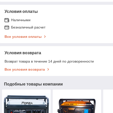
Условия оплаты
Наличными
Безналичный расчет
Все условия оплаты
Условия возврата
Возврат товара в течение 14 дней по договоренности
Все условия возврата
Подобные товары компании