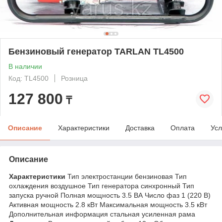
Бензиновый генератор TARLAN TL4500
В наличии
Код: TL4500
Розница
127 800
₸
Описание
Характеристики
Доставка
Оплата
Усл
Описание
Характеристики
Тип электростанции бензиновая Тип
охлаждения воздушное Тип генератора синхронный Тип
запуска ручной Полная мощность 3.5 ВА Число фаз 1 (220 В)
Активная мощность 2.8 кВт Максимальная мощность 3.5 кВт
Дополнительная информация стальная усиленная рама