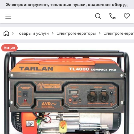
Электроинструмент, тепловые пушки, сварочное оборудов
Товары и услуги
Электрогенераторы
Электрогенера
Акция