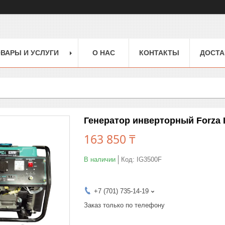
ВАРЫ И УСЛУГИ
О НАС
КОНТАКТЫ
ДОСТА
Генератор инверторный Forza 
163 850 ₸
В наличии
Код:
IG3500F
+7 (701) 735-14-19
Заказ только по телефону