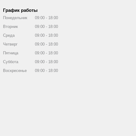
График работы
Понедельник
09:00
18:00
Вторник
09:00
18:00
Среда
09:00
18:00
Четверг
09:00
18:00
Пятница
09:00
18:00
Суббота
09:00
18:00
Воскресенье
09:00
18:00