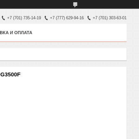
+7 (701) 735-14-19
+7 (777) 629-94-16
+7 (701) 303-63-01
ВКА И ОПЛАТА
IG3500F