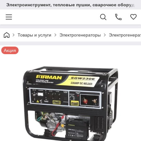
Электроинструмент, тепловые пушки, сварочное оборудов
Товары и услуги
Электрогенераторы
Электрогенера
Акция