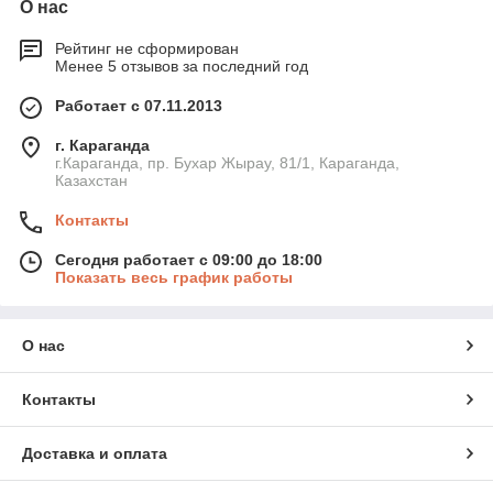
О нас
Рейтинг не сформирован
Менее 5 отзывов за последний год
Работает с 07.11.2013
г. Караганда
г.Караганда, пр. Бухар Жырау, 81/1, Караганда,
Казахстан
Контакты
Сегодня работает с 09:00 до 18:00
Показать весь график работы
О нас
Контакты
Доставка и оплата