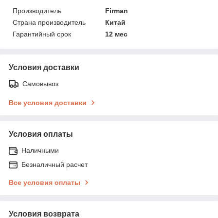
Производитель
Firman
Страна производитель
Китай
Гарантийный срок
12 мес
Условия доставки
Самовывоз
Все условия доставки
Условия оплаты
Наличными
Безналичный расчет
Все условия оплаты
Условия возврата