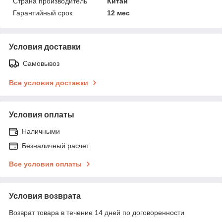
Страна производитель
Китай
Гарантийный срок
12 мес
Условия доставки
Самовывоз
Все условия доставки
Условия оплаты
Наличными
Безналичный расчет
Все условия оплаты
Условия возврата
Возврат товара в течение 14 дней по договоренности