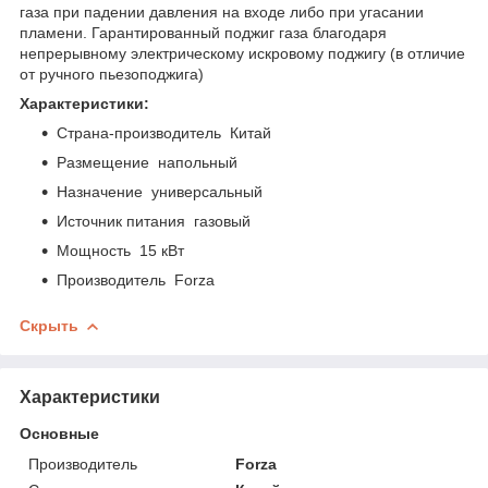
газа при падении давления на входе либо при угасании
пламени. Гарантированный поджиг газа благодаря
непрерывному электрическому искровому поджигу (в отличие
от ручного пьезоподжига)
Характеристики:
Страна-производитель Китай
Размещение напольный
Назначение универсальный
Источник питания газовый
Мощность 15 кВт
Производитель Forza
Скрыть
Характеристики
Основные
Производитель
Forza