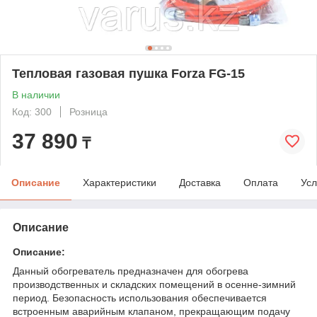
Тепловая газовая пушка Forza FG-15
В наличии
Код: 300
Розница
37 890
₸
Описание
Характеристики
Доставка
Оплата
Усл
Описание
Описание:
Данный обогреватель предназначен для обогрева
производственных и складских помещений в осенне-зимний
период. Безопасность использования обеспечивается
встроенным аварийным клапаном, прекращающим подачу