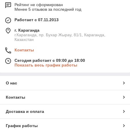
Рейтинг не сформирован
Менее 5 отзывов за последний год
Работает с 07.11.2013
г. Караганда
г.Караганда, пр. Бухар Жырау, 81/1, Караганда,
Казахстан
Контакты
Сегодня работает с 09:00 до 18:00
Показать весь график работы
О нас
Контакты
Доставка и оплата
График работы