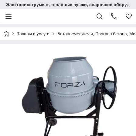
Электроинструмент, тепловые пушки, сварочное оборудов
Товары и услуги
Бетоносмесители, Прогрев бетона, М