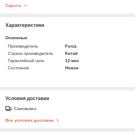
Скрыть
Характеристики
Основные
Производитель
Forza
Страна производитель
Китай
Гарантийный срок
12 мес
Состояние
Новое
Условия доставки
Самовывоз
Все условия доставки