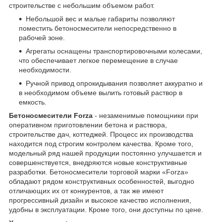
строительстве с небольшим объемом работ.
Небольшой вес и малые габариты позволяют
поместить бетоносмесители непосредственно в
рабочей зоне.
Агрегаты оснащены транспортировочными колесами,
что обеспечивает легкое перемещение в случае
необходимости.
Ручной привод опрокидывания позволяет аккуратно и
в необходимом объеме вылить готовый раствор в
емкость.
Бетоносмесители Forza
- незаменимые помощники при
оперативном приготовлении бетона и раствора,
строительстве дач, коттеджей. Процесс их производства
находится под строгим контролем качества. Кроме того,
модельный ряд нашей продукции постоянно улучшается и
совершенствуется, внедряются новые конструктивные
разработки. Бетоносмесители торговой марки «Forza»
обладают рядом конструктивных особенностей, выгодно
отличающих их от конкурентов, а так же имеют
прогрессивный дизайн и высокое качество исполнения,
удобны в эксплуатации. Кроме того, они доступны по цене.