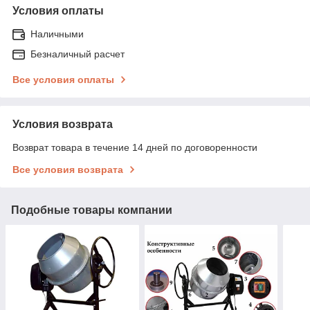
Условия оплаты
Наличными
Безналичный расчет
Все условия оплаты
Условия возврата
Возврат товара в течение 14 дней по договоренности
Все условия возврата
Подобные товары компании