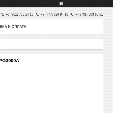
+7 (701) 735-14-19
+7 (777) 629-94-16
+7 (701) 303-63-01
ВКА И ОПЛАТА
FPG3000A