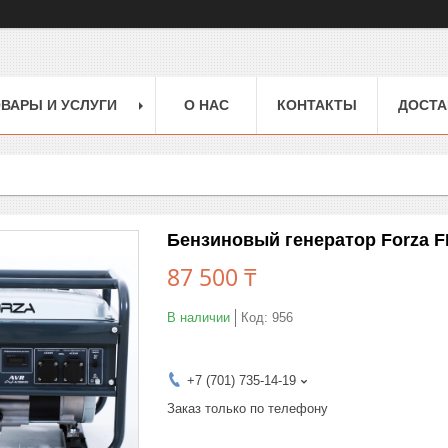
ВАРЫ И УСЛУГИ
О НАС
КОНТАКТЫ
ДОСТА
Бензиновый генератор Forza 
87 500 ₸
В наличии
Код:
956
+7 (701) 735-14-19
Заказ только по телефону