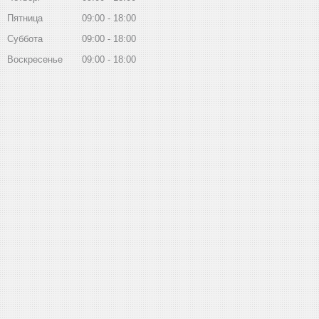
Пятница
09:00
18:00
Суббота
09:00
18:00
Воскресенье
09:00
18:00