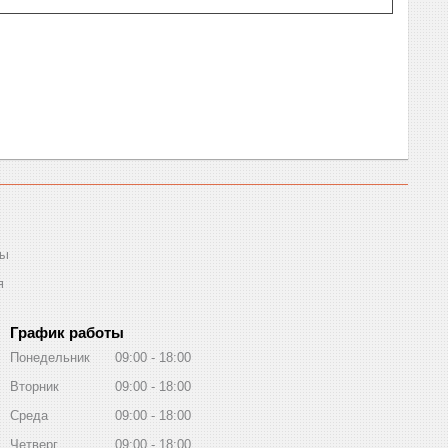
ты
я
График работы
Понедельник
09:00
18:00
Вторник
09:00
18:00
Среда
09:00
18:00
Четверг
09:00
18:00