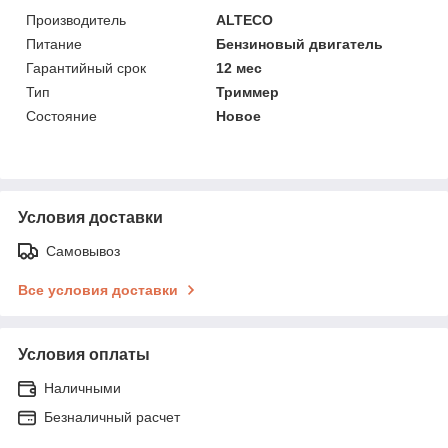
Производитель
ALTECO
Питание
Бензиновый двигатель
Гарантийный срок
12 мес
Тип
Триммер
Состояние
Новое
Условия доставки
Самовывоз
Все условия доставки
Условия оплаты
Наличными
Безналичный расчет