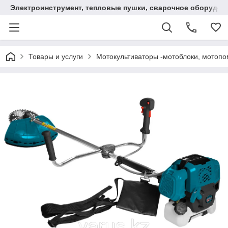
Электроинструмент, тепловые пушки, сварочное оборудов
Товары и услуги
Мотокультиваторы -мотоблоки, мотопо