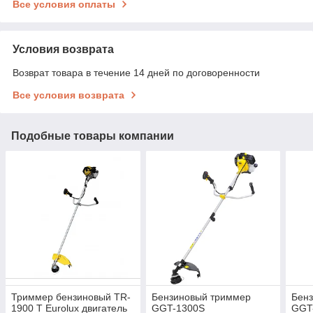
Все условия оплаты
Условия возврата
Возврат товара в течение 14 дней по договоренности
Все условия возврата
Подобные товары компании
Триммер бензиновый TR-
Бензиновый триммер
Бен
1900 T Eurolux двигатель
GGT-1300S
GGT