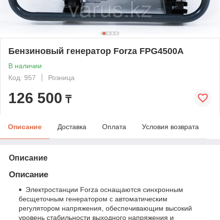
Бензиновый генератор Forza FPG4500A
В наличии
Код: 957
Розница
126 500
₸
Описание
Доставка
Оплата
Условия возврата
Описание
Описание
Электростанции Forza оснащаются синхронным
беcщеточным генератором с автоматическим
регулятором напряжения, обеспечивающим высокий
уровень стабильности выходного напряжения и