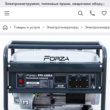
Электроинструмент, тепловые пушки, сварочное оборудов
Товары и услуги
Электрогенераторы
Электрогенера