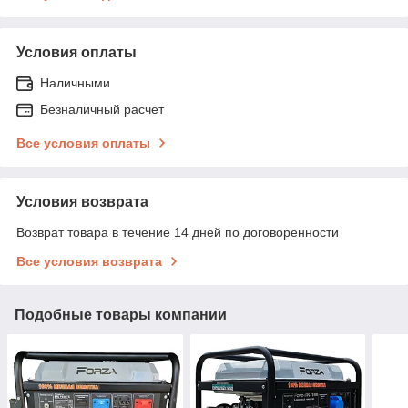
Условия оплаты
Наличными
Безналичный расчет
Все условия оплаты
Условия возврата
Возврат товара в течение 14 дней по договоренности
Все условия возврата
Подобные товары компании