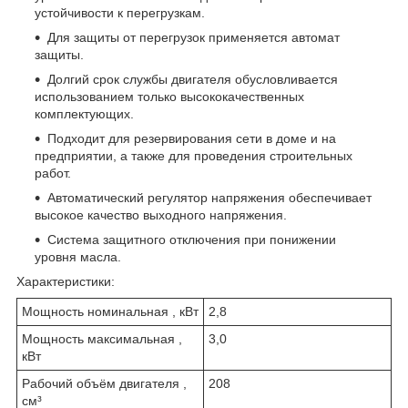
устойчивости к перегрузкам.
Для защиты от перегрузок применяется автомат
защиты.
Долгий срок службы двигателя обусловливается
использованием только высококачественных
комплектующих.
Подходит для резервирования сети в доме и на
предприятии, а также для проведения строительных
работ.
Автоматический регулятор напряжения обеспечивает
высокое качество выходного напряжения.
Система защитного отключения при понижении
уровня масла.
Характеристики:
Мощность номинальная , кВт
2,8
Мощность максимальная ,
3,0
кВт
Рабочий объём двигателя ,
208
см³