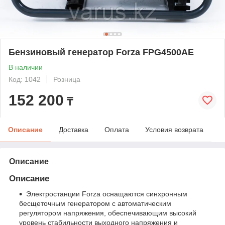
Бензиновый генератор Forza FPG4500AE
В наличии
Код: 1042
Розница
152 200
₸
Описание
Доставка
Оплата
Условия возврата
Описание
Описание
Электростанции Forza оснащаются синхронным
беcщеточным генератором с автоматическим
регулятором напряжения, обеспечивающим высокий
уровень стабильности выходного напряжения и