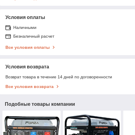
Условия оплаты
Наличными
Безналичный расчет
Все условия оплаты
Условия возврата
Возврат товара в течение 14 дней по договоренности
Все условия возврата
Подобные товары компании