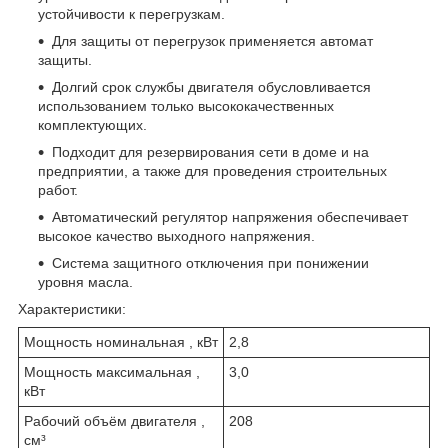
устойчивости к перегрузкам.
Для защиты от перегрузок применяется автомат
защиты.
Долгий срок службы двигателя обусловливается
использованием только высококачественных
комплектующих.
Подходит для резервирования сети в доме и на
предприятии, а также для проведения строительных
работ.
Автоматический регулятор напряжения обеспечивает
высокое качество выходного напряжения.
Система защитного отключения при понижении
уровня масла.
Характеристики:
Мощность номинальная , кВт
2,8
Мощность максимальная ,
3,0
кВт
Рабочий объём двигателя ,
208
см³