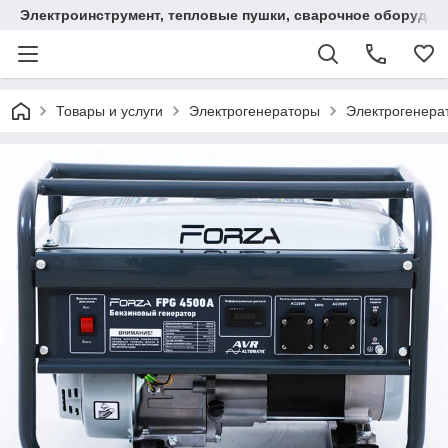
Электроинструмент, тепловые пушки, сварочное оборудов
Товары и услуги
Электрогенераторы
Электрогенера