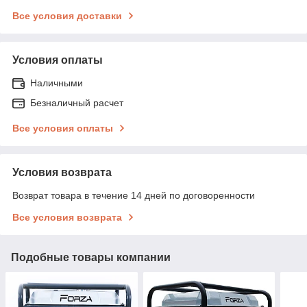
Все условия доставки
Условия оплаты
Наличными
Безналичный расчет
Все условия оплаты
Условия возврата
Возврат товара в течение 14 дней по договоренности
Все условия возврата
Подобные товары компании