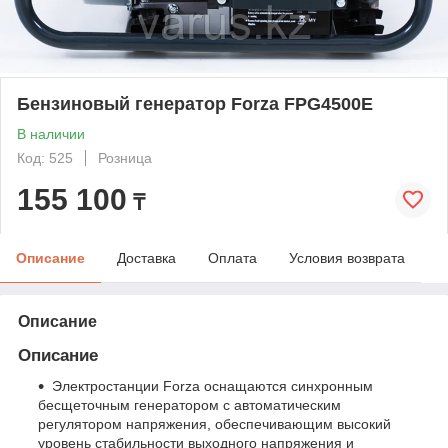
Бензиновый генератор Forza FPG4500E
В наличии
Код: 525
Розница
155 100
₸
Описание
Доставка
Оплата
Условия возврата
Описание
Описание
Электростанции Forza оснащаются синхронным
беcщеточным генератором с автоматическим
регулятором напряжения, обеспечивающим высокий
уровень стабильности выходного напряжения и