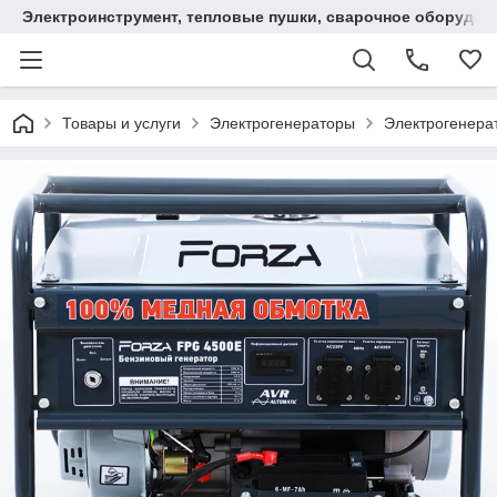
Электроинструмент, тепловые пушки, сварочное оборудов
Товары и услуги
Электрогенераторы
Электрогенера