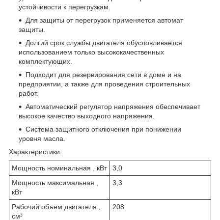
устойчивости к перегрузкам.
Для защиты от перегрузок применяется автомат
защиты.
Долгий срок службы двигателя обусловливается
использованием только высококачественных
комплектующих.
Подходит для резервирования сети в доме и на
предприятии, а также для проведения строительных
работ.
Автоматический регулятор напряжения обеспечивает
высокое качество выходного напряжения.
Система защитного отключения при понижении
уровня масла.
Характеристики:
Мощность номинальная , кВт
3,0
Мощность максимальная ,
3,3
кВт
Рабочий объём двигателя ,
208
см³