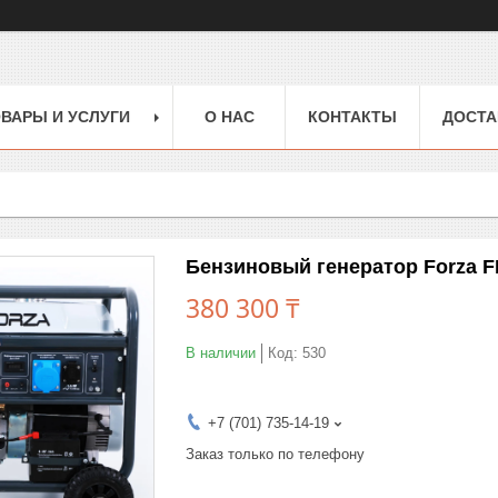
ВАРЫ И УСЛУГИ
О НАС
КОНТАКТЫ
ДОСТА
Бензиновый генератор Forza F
380 300 ₸
В наличии
Код:
530
+7 (701) 735-14-19
Заказ только по телефону