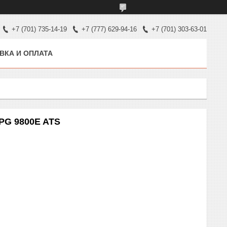
+7 (701) 735-14-19
+7 (777) 629-94-16
+7 (701) 303-63-01
ВКА И ОПЛАТА
PG 9800E ATS