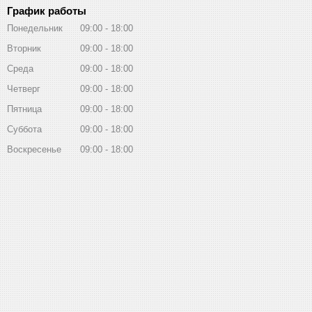
График работы
Понедельник
09:00
18:00
Вторник
09:00
18:00
Среда
09:00
18:00
Четверг
09:00
18:00
Пятница
09:00
18:00
Суббота
09:00
18:00
Воскресенье
09:00
18:00