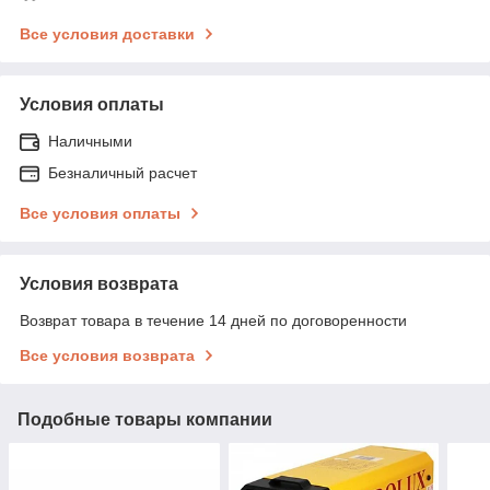
Все условия доставки
Условия оплаты
Наличными
Безналичный расчет
Все условия оплаты
Условия возврата
Возврат товара в течение 14 дней по договоренности
Все условия возврата
Подобные товары компании