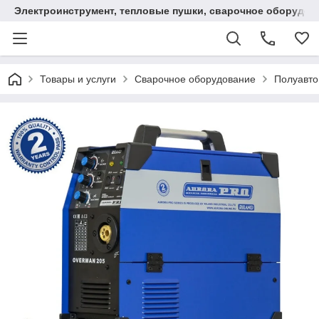
Электроинструмент, тепловые пушки, сварочное оборудов
Товары и услуги
Сварочное оборудование
Полуавто