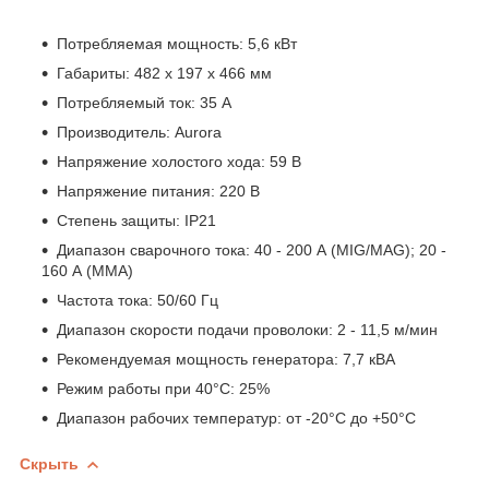
Потребляемая мощность: 5,6 кВт
Габариты: 482 х 197 х 466 мм
Потребляемый ток: 35 А
Производитель: Aurora
Напряжение холостого хода: 59 В
Напряжение питания: 220 В
Степень защиты: IP21
Диапазон сварочного тока: 40 - 200 А (MIG/MAG); 20 -
160 А (MMA)
Частота тока: 50/60 Гц
Диапазон скорости подачи проволоки: 2 - 11,5 м/мин
Рекомендуемая мощность генератора: 7,7 кВА
Режим работы при 40°C: 25%
Диапазон рабочих температур: от -20°C до +50°C
Скрыть