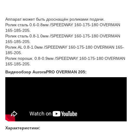
Аппарат может быть дооснащён роликами подачи.
Ролик сталь 0.6-0.8мм /SPEEDWAY 160-175-180 OVERMAN
165-185-205.
Ролик сталь 0.8-1.0мм /SPEEDWAY 160-175-180 OVERMAN
165-185-205.
Ролик AL 0.8-1.0мм /SPEEDWAY 160-175-180 OVERMAN 165-
185-205.
Ролик порошк. 0.8-0.9мм /SPEEDWAY 160-175-180 OVERMAN
165-185-205.
Видеообзор AuroraPRO OVERMAN 205:
Характеристики: