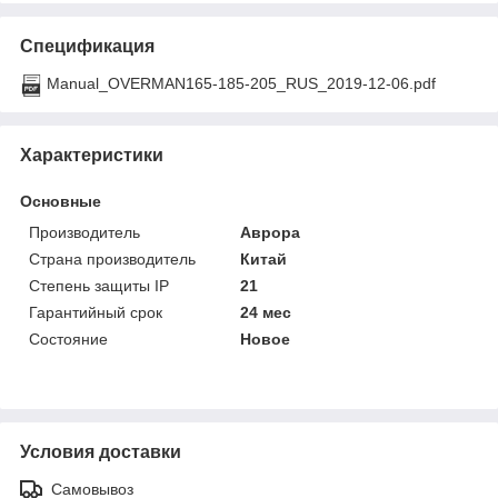
Спецификация
Manual_OVERMAN165-185-205_RUS_2019-12-06.pdf
Характеристики
Основные
Производитель
Аврора
Страна производитель
Китай
Степень защиты IP
21
Гарантийный срок
24 мес
Состояние
Новое
Условия доставки
Самовывоз