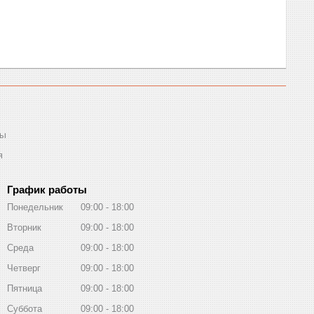
ты
я
График работы
Понедельник
09:00
18:00
Вторник
09:00
18:00
Среда
09:00
18:00
Четверг
09:00
18:00
Пятница
09:00
18:00
Суббота
09:00
18:00