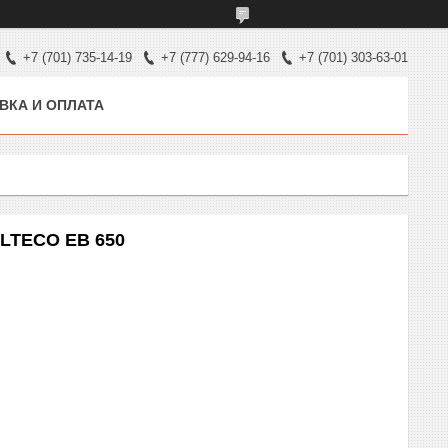
+7 (701) 735-14-19
+7 (777) 629-94-16
+7 (701) 303-63-01
ВКА И ОПЛАТА
ALTECO EB 650