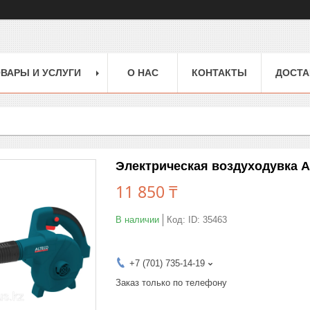
ВАРЫ И УСЛУГИ
О НАС
КОНТАКТЫ
ДОСТА
Электрическая воздуходувка 
11 850 ₸
В наличии
Код:
ID: 35463
+7 (701) 735-14-19
Заказ только по телефону