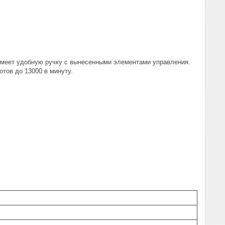
Имеет удобную ручку с вынесенными элементами управления.
отов до 13000 в минуту.