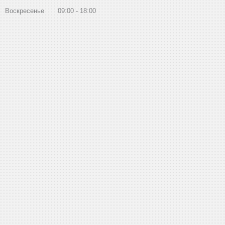
Воскресенье
09:00
18:00