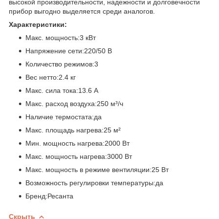
высокой производительности, надежности и долговечности
прибор выгодно выделяется среди аналогов.
Характеристики:
Макс. мощность:3 кВт
Напряжение сети:220/50 В
Количество режимов:3
Вес нетто:2.4 кг
Макс. сила тока:13.6 А
Макс. расход воздуха:250 м³/ч
Наличие термостата:да
Макс. площадь нагрева:25 м²
Мин. мощность нагрева:2000 Вт
Макс. мощность нагрева:3000 Вт
Макс. мощность в режиме вентиляции:25 Вт
Возможность регулировки температуры:да
Бренд:Ресанта
Скрыть