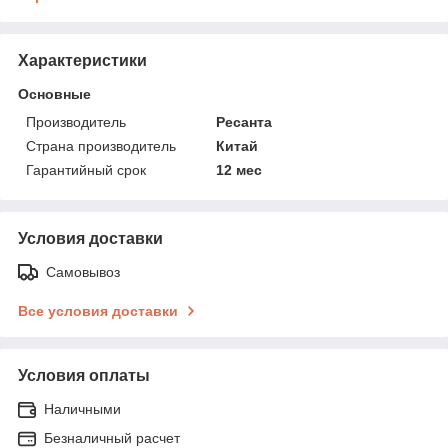
Характеристики
Основные
Производитель
Ресанта
Страна производитель
Китай
Гарантийный срок
12 мес
Условия доставки
Самовывоз
Все условия доставки
Условия оплаты
Наличными
Безналичный расчет