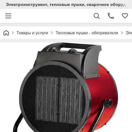
Электроинструмент, тепловые пушки, сварочное оборудов
Товары и услуги
Тепловые пушки - обогреватели
Эл